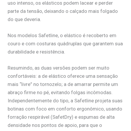
uso intenso, os elásticos podem lacear e perder
parte da tensão, deixando o calçado mais folgado
do que deveria.
Nos modelos Safetline, o elástico é recoberto em
couro e com costuras quádruplas que garantem sua
durabilidade e resistência.
Resumindo, as duas versões podem ser muito
confortáveis: a de elástico oferece uma sensação
mais “livre” no tornozelo; a de amarrar permite um
abraço firme no pé, evitando folgas incômodas.
Independentemente do tipo, a Safetline projeta suas
botinas com foco em conforto ergonômico, usando
forração respirável (SafetDry) e espumas de alta
densidade nos pontos de apoio, para que o