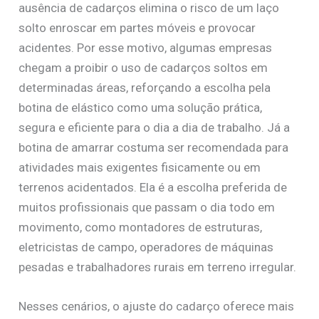
ausência de cadarços elimina o risco de um laço
solto enroscar em partes móveis e provocar
acidentes. Por esse motivo, algumas empresas
chegam a proibir o uso de cadarços soltos em
determinadas áreas, reforçando a escolha pela
botina de elástico como uma solução prática,
segura e eficiente para o dia a dia de trabalho. Já a
botina de amarrar costuma ser recomendada para
atividades mais exigentes fisicamente ou em
terrenos acidentados. Ela é a escolha preferida de
muitos profissionais que passam o dia todo em
movimento, como montadores de estruturas,
eletricistas de campo, operadores de máquinas
pesadas e trabalhadores rurais em terreno irregular.
Nesses cenários, o ajuste do cadarço oferece mais