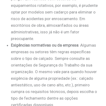
equipamentos rotativos, por exemplo, é prudente
optar por modelos sem cadarço para eliminar o
risco de acidentes por enroscamento. Em
escritórios de obra, almoxarifados ou áreas
administrativas, isso já não é um fator
preocupante.
Exigências normativas ou da empresa
: Algumas
empresas ou setores têm regras específicas
sobre o tipo de calçado. Sempre consulte as
orientações de Segurança do Trabalho da sua
organização. O mesmo vale para quando houver
exigência de alguma propriedade (ex.: calçado
antiestático, uso de cano alto, etc.), primeiro
cumpra os requisitos técnicos, depois escolha o
tipo de fechamento dentre as opções
certificadas disponíveis.