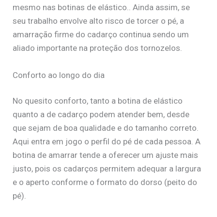
mesmo nas botinas de elástico.. Ainda assim, se
seu trabalho envolve alto risco de torcer o pé, a
amarração firme do cadarço continua sendo um
aliado importante na proteção dos tornozelos.
Conforto ao longo do dia
No quesito conforto, tanto a botina de elástico
quanto a de cadarço podem atender bem, desde
que sejam de boa qualidade e do tamanho correto.
Aqui entra em jogo o perfil do pé de cada pessoa. A
botina de amarrar tende a oferecer um ajuste mais
justo, pois os cadarços permitem adequar a largura
e o aperto conforme o formato do dorso (peito do
pé).