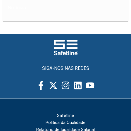
Notícias
SIGA-NOS NAS REDES
Safetline
Politica da Qualidade
Relatório de Igualidade Salarial