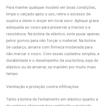
Para manter qualquer modelo em boas condições,
limpe o calçado após o uso, retire o excesso de
sujeira e deixe-o arejar em local seco. Aplique graxa
adequada ao couro para preservar a maciez e a
resistência. Na botina de elástico, evite puxar apenas
pelos gomos para não forçar o material. Na botina
de cadarço, amarre com firmeza moderada para
não marcar o couro. Com esses cuidados simples, a
durabilidade e o desempenho da sua botina, seja de
elástico ou de amarrar, se mantêm por muito mais
tempo.
Ventilação e proteção contra infiltrações
Tanto a botina de fechamento em elástico quanto a
de cadarço oferecem boa ventilação e proteção