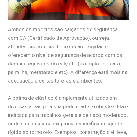
Ambos os modelos são calçados de segurança
com CA (Certificado de Aprovação), ou seja,
atendem às normas de proteção exigidas e
oferecem o nível de segurança de acordo com os
demais requisitos do calçado (exemplo: biqueira,
palmilha, metatarso e etc). A diferença está mais na
adequação a certas tarefas e ambientes.
A botina de elástico é amplamente utilizada em
diversas áreas pela sua praticidade e robustez. Ela é
indicada para trabalhos gerais e de risco moderado,
onde não haja uma exigência específica de ajuste
rígido no tornozelo. Exemplos: construção civil leve,