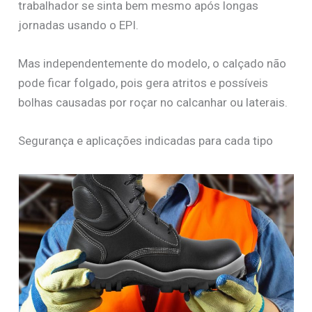
trabalhador se sinta bem mesmo após longas
jornadas usando o EPI.
Mas independentemente do modelo, o calçado não
pode ficar folgado, pois gera atritos e possíveis
bolhas causadas por roçar no calcanhar ou laterais.
Segurança e aplicações indicadas para cada tipo