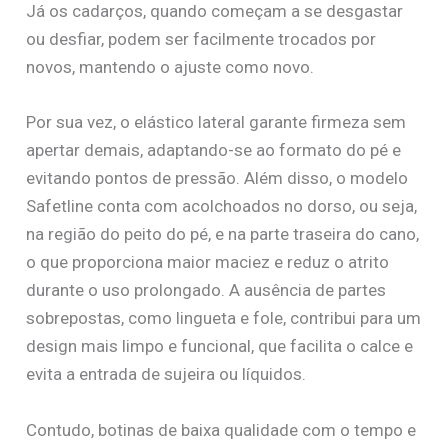
Já os cadarços, quando começam a se desgastar
ou desfiar, podem ser facilmente trocados por
novos, mantendo o ajuste como novo.
Por sua vez, o elástico lateral garante firmeza sem
apertar demais, adaptando-se ao formato do pé e
evitando pontos de pressão. Além disso, o modelo
Safetline conta com acolchoados no dorso, ou seja,
na região do peito do pé, e na parte traseira do cano,
o que proporciona maior maciez e reduz o atrito
durante o uso prolongado. A ausência de partes
sobrepostas, como lingueta e fole, contribui para um
design mais limpo e funcional, que facilita o calce e
evita a entrada de sujeira ou líquidos.
Contudo, botinas de baixa qualidade com o tempo e