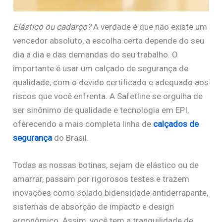
Elástico ou cadarço?
A verdade é que não existe um
vencedor absoluto, a escolha certa depende do seu
dia a dia e das demandas do seu trabalho. O
importante é usar um calçado de segurança de
qualidade, com o devido certificado e adequado aos
riscos que você enfrenta. A Safetline se orgulha de
ser sinônimo de qualidade e tecnologia em EPI,
oferecendo a mais completa linha de
calçados de
segurança
do Brasil.
Todas as nossas botinas, sejam de elástico ou de
amarrar, passam por rigorosos testes e trazem
inovações como solado bidensidade antiderrapante,
sistemas de absorção de impacto e design
ergonômico. Assim, você tem a tranquilidade de