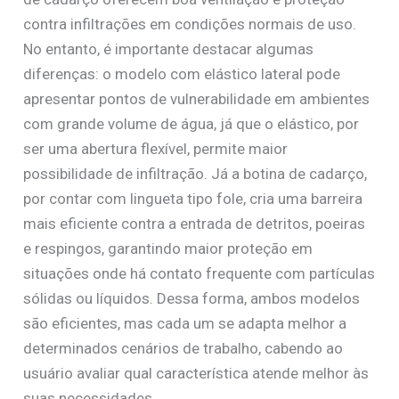
contra infiltrações em condições normais de uso.
No entanto, é importante destacar algumas
diferenças: o modelo com elástico lateral pode
apresentar pontos de vulnerabilidade em ambientes
com grande volume de água, já que o elástico, por
ser uma abertura flexível, permite maior
possibilidade de infiltração. Já a botina de cadarço,
por contar com lingueta tipo fole, cria uma barreira
mais eficiente contra a entrada de detritos, poeiras
e respingos, garantindo maior proteção em
situações onde há contato frequente com partículas
sólidas ou líquidos. Dessa forma, ambos modelos
são eficientes, mas cada um se adapta melhor a
determinados cenários de trabalho, cabendo ao
usuário avaliar qual característica atende melhor às
suas necessidades.