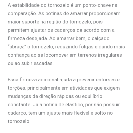
A estabilidade do tornozelo é um ponto-chave na
comparação. As botinas de amarrar proporcionam
maior suporte na região do tornozelo, pois
permitem ajustar os cadarços de acordo com a
firmeza desejada. Ao amarrar bem, o calçado
“abraça” o tornozelo, reduzindo folgas e dando mais
confiança ao se locomover em terrenos irregulares
ou ao subir escadas.
Essa firmeza adicional ajuda a prevenir entorses e
torções, principalmente em atividades que exigem
mudanças de direção rápidas ou equilíbrio
constante. Já a botina de elástico, por não possuir
cadarço, tem um ajuste mais flexível e solto no
tornozelo.