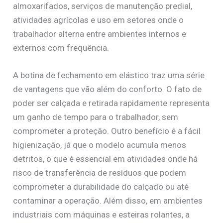
almoxarifados, serviços de manutenção predial,
atividades agrícolas e uso em setores onde o
trabalhador alterna entre ambientes internos e
externos com frequência.
A botina de fechamento em elástico traz uma série
de vantagens que vão além do conforto. O fato de
poder ser calçada e retirada rapidamente representa
um ganho de tempo para o trabalhador, sem
comprometer a proteção. Outro benefício é a fácil
higienização, já que o modelo acumula menos
detritos, o que é essencial em atividades onde há
risco de transferência de resíduos que podem
comprometer a durabilidade do calçado ou até
contaminar a operação. Além disso, em ambientes
industriais com máquinas e esteiras rolantes, a