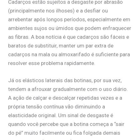
Cadarços estão sujeitos a desgaste por abrasão
(principalmente nos ilhoses) e a desfiar ou
arrebentar após longos períodos, especialmente em
ambientes sujos ou úmidos que podem enfraquecer
as fibras. A boa notícia é que cadarços são fáceis e
baratos de substituir, manter um par extra de
cadarços na mala ou almoxarifado é suficiente para
resolver esse problema rapidamente.
Já os elásticos laterais das botinas, por sua vez,
tendem a afrouxar gradualmente com o uso diário.
A ação de calçar e descalçar repetidas vezes e a
própria tensão contínua vão diminuindo a
elasticidade original. Um sinal de desgaste é
quando você percebe que a botina começa a “sair
do pé” muito facilmente ou fica folgada demais