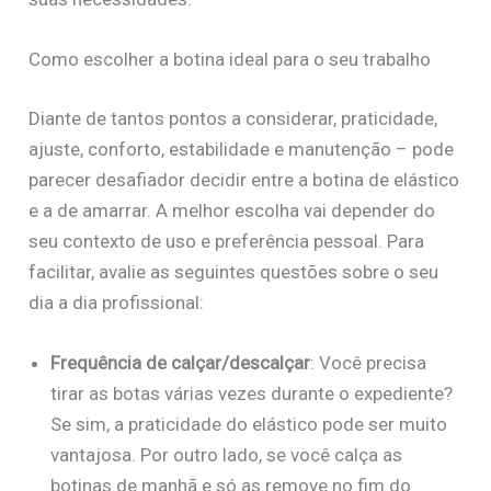
Como escolher a botina ideal para o seu trabalho
Diante de tantos pontos a considerar, praticidade,
ajuste, conforto, estabilidade e manutenção – pode
parecer desafiador decidir entre a botina de elástico
e a de amarrar. A melhor escolha vai depender do
seu contexto de uso e preferência pessoal. Para
facilitar, avalie as seguintes questões sobre o seu
dia a dia profissional:
Frequência de calçar/descalçar
: Você precisa
tirar as botas várias vezes durante o expediente?
Se sim, a praticidade do elástico pode ser muito
vantajosa. Por outro lado, se você calça as
botinas de manhã e só as remove no fim do