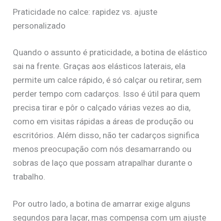
Praticidade no calce: rapidez vs. ajuste
personalizado
Quando o assunto é praticidade, a botina de elástico
sai na frente. Graças aos elásticos laterais, ela
permite um calce rápido, é só calçar ou retirar, sem
perder tempo com cadarços. Isso é útil para quem
precisa tirar e pôr o calçado várias vezes ao dia,
como em visitas rápidas a áreas de produção ou
escritórios. Além disso, não ter cadarços significa
menos preocupação com nós desamarrando ou
sobras de laço que possam atrapalhar durante o
trabalho.
Por outro lado, a botina de amarrar exige alguns
segundos para laçar, mas compensa com um ajuste