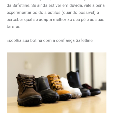
da Safetline. Se ainda estiver em dúvida, vale a pena
experimentar os dois estilos (quando possível) e
perceber qual se adapta melhor ao seu pé e às suas
tarefas.
Escolha sua botina com a confiança Safetline