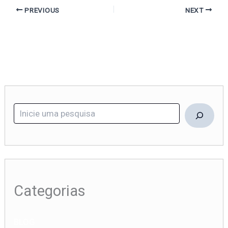
PREVIOUS
NEXT
Categorias
BLOG