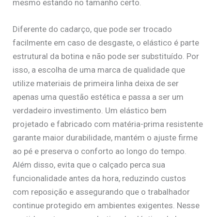
mesmo estando no tamanho certo.
Diferente do cadarço, que pode ser trocado
facilmente em caso de desgaste, o elástico é parte
estrutural da botina e não pode ser substituído. Por
isso, a escolha de uma marca de qualidade que
utilize materiais de primeira linha deixa de ser
apenas uma questão estética e passa a ser um
verdadeiro investimento. Um elástico bem
projetado e fabricado com matéria-prima resistente
garante maior durabilidade, mantém o ajuste firme
ao pé e preserva o conforto ao longo do tempo.
Além disso, evita que o calçado perca sua
funcionalidade antes da hora, reduzindo custos
com reposição e assegurando que o trabalhador
continue protegido em ambientes exigentes. Nesse