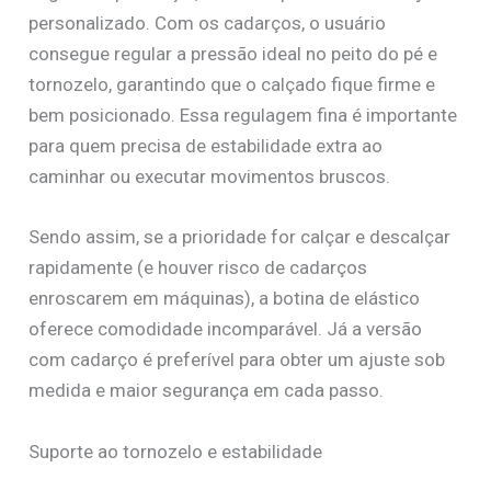
personalizado. Com os cadarços, o usuário
consegue regular a pressão ideal no peito do pé e
tornozelo, garantindo que o calçado fique firme e
bem posicionado. Essa regulagem fina é importante
para quem precisa de estabilidade extra ao
caminhar ou executar movimentos bruscos.
Sendo assim, se a prioridade for calçar e descalçar
rapidamente (e houver risco de cadarços
enroscarem em máquinas), a botina de elástico
oferece comodidade incomparável. Já a versão
com cadarço é preferível para obter um ajuste sob
medida e maior segurança em cada passo.
Suporte ao tornozelo e estabilidade