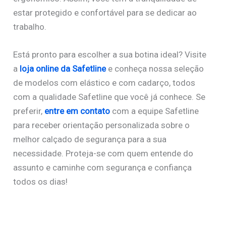
estar protegido e confortável para se dedicar ao
trabalho.
Está pronto para escolher a sua botina ideal? Visite
a
loja online da Safetline
e conheça nossa seleção
de modelos com elástico e com cadarço, todos
com a qualidade Safetline que você já conhece. Se
preferir,
entre em contato
com a equipe Safetline
para receber orientação personalizada sobre o
melhor calçado de segurança para a sua
necessidade. Proteja-se com quem entende do
assunto e caminhe com segurança e confiança
todos os dias!