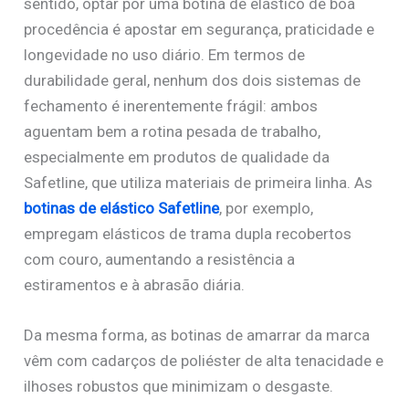
sentido, optar por uma botina de elástico de boa
procedência é apostar em segurança, praticidade e
longevidade no uso diário. Em termos de
durabilidade geral, nenhum dos dois sistemas de
fechamento é inerentemente frágil: ambos
aguentam bem a rotina pesada de trabalho,
especialmente em produtos de qualidade da
Safetline, que utiliza materiais de primeira linha. As
botinas de elástico Safetline
, por exemplo,
empregam elásticos de trama dupla recobertos
com couro, aumentando a resistência a
estiramentos e à abrasão diária.
Da mesma forma, as botinas de amarrar da marca
vêm com cadarços de poliéster de alta tenacidade e
ilhoses robustos que minimizam o desgaste.