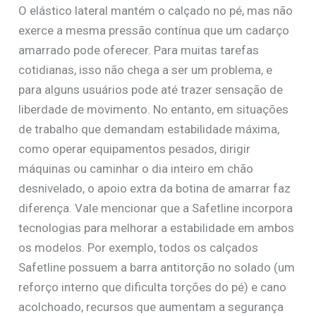
O elástico lateral mantém o calçado no pé, mas não
exerce a mesma pressão contínua que um cadarço
amarrado pode oferecer. Para muitas tarefas
cotidianas, isso não chega a ser um problema, e
para alguns usuários pode até trazer sensação de
liberdade de movimento. No entanto, em situações
de trabalho que demandam estabilidade máxima,
como operar equipamentos pesados, dirigir
máquinas ou caminhar o dia inteiro em chão
desnivelado, o apoio extra da botina de amarrar faz
diferença. Vale mencionar que a Safetline incorpora
tecnologias para melhorar a estabilidade em ambos
os modelos. Por exemplo, todos os calçados
Safetline possuem a barra antitorção no solado (um
reforço interno que dificulta torções do pé) e cano
acolchoado, recursos que aumentam a segurança