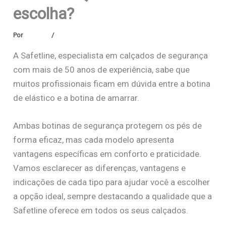
escolha?
Por
Safetline
/
janeiro 15, 2026
A Safetline, especialista em calçados de segurança
com mais de 50 anos de experiência, sabe que
muitos profissionais ficam em dúvida entre a botina
de elástico e a botina de amarrar.
Ambas botinas de segurança protegem os pés de
forma eficaz, mas cada modelo apresenta
vantagens específicas em conforto e praticidade.
Vamos esclarecer as diferenças, vantagens e
indicações de cada tipo para ajudar você a escolher
a opção ideal, sempre destacando a qualidade que a
Safetline oferece em todos os seus calçados.