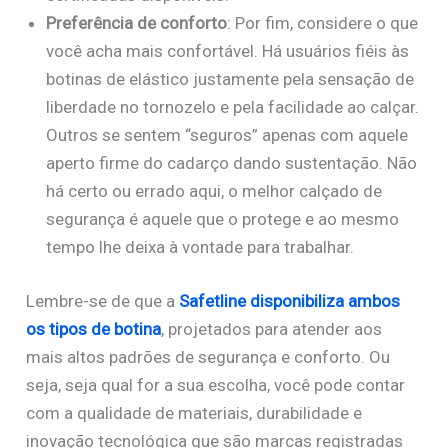
Preferência de conforto
: Por fim, considere o que
você acha mais confortável. Há usuários fiéis às
botinas de elástico justamente pela sensação de
liberdade no tornozelo e pela facilidade ao calçar.
Outros se sentem “seguros” apenas com aquele
aperto firme do cadarço dando sustentação. Não
há certo ou errado aqui, o melhor calçado de
segurança é aquele que o protege e ao mesmo
tempo lhe deixa à vontade para trabalhar.
Lembre-se de que a
Safetline disponibiliza ambos
os tipos de botina
, projetados para atender aos
mais altos padrões de segurança e conforto. Ou
seja, seja qual for a sua escolha, você pode contar
com a qualidade de materiais, durabilidade e
inovação tecnológica que são marcas registradas