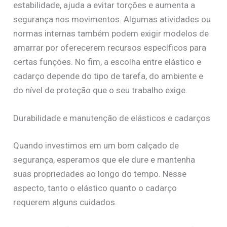
estabilidade, ajuda a evitar torções e aumenta a
segurança nos movimentos. Algumas atividades ou
normas internas também podem exigir modelos de
amarrar por oferecerem recursos específicos para
certas funções. No fim, a escolha entre elástico e
cadarço depende do tipo de tarefa, do ambiente e
do nível de proteção que o seu trabalho exige.
Durabilidade e manutenção de elásticos e cadarços
Quando investimos em um bom calçado de
segurança, esperamos que ele dure e mantenha
suas propriedades ao longo do tempo. Nesse
aspecto, tanto o elástico quanto o cadarço
requerem alguns cuidados.