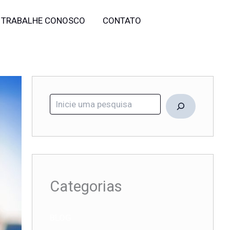
Pesquisar
TRABALHE CONOSCO
CONTATO
Categorias
BLOG