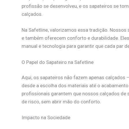
profissão se desenvolveu, e os sapateiros se torn
calçados.
Na Safetline, valorizamos essa tradição. Nossos
e também oferecem conforto e durabilidade. Ele
manual e tecnologia para garantir que cada par d
O Papel do Sapateiro na Safetline
Aqui, os sapateiros não fazem apenas calçados 
desde a escolha dos materiais até o acabamento 
profissionais garantem que nossos calçados de 
de risco, sem abrir mão do conforto.
Impacto na Sociedade