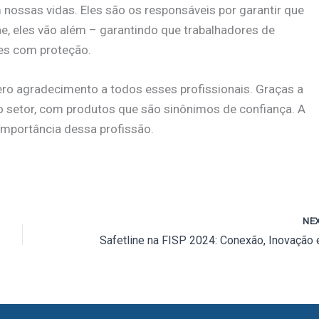
ossas vidas. Eles são os responsáveis por garantir que
, eles vão além – garantindo que trabalhadores de
des com proteção.
ro agradecimento a todos esses profissionais. Graças a
 no setor, com produtos que são sinônimos de confiança. A
 importância dessa profissão.
NE