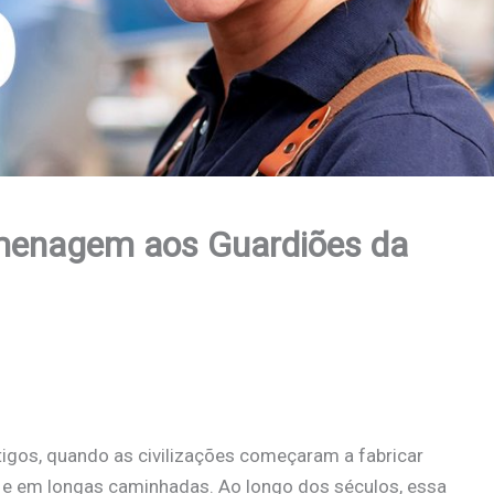
menagem aos Guardiões da
igos, quando as civilizações começaram a fabricar
o e em longas caminhadas. Ao longo dos séculos, essa