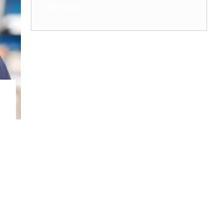
Notícias