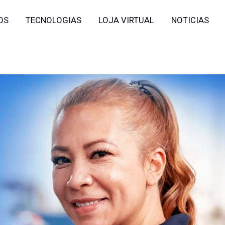
OS
TECNOLOGIAS
LOJA VIRTUAL
NOTICIAS