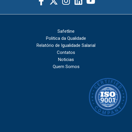
Safetline
Politica da Qualidade
Relatório de Igualidade Salarial
Contatos
Noticias
Quem Somos