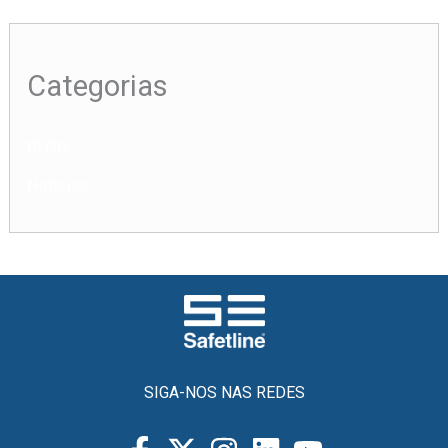
Categorias
BLOG
Notícias
SIGA-NOS NAS REDES