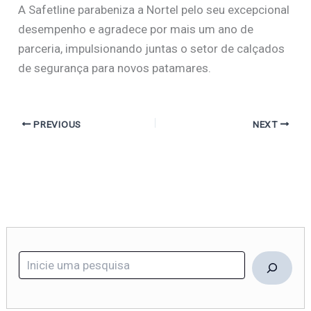
A Safetline parabeniza a Nortel pelo seu excepcional
desempenho e agradece por mais um ano de
parceria, impulsionando juntas o setor de calçados
de segurança para novos patamares.
PREVIOUS
NEXT