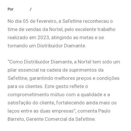
Por
Safetline
/
janeiro 14, 2026
No dia 05 de fevereiro, a Safetline reconheceu o
time de vendas da Nortel, pelo excelente trabalho
realizado em 2023, atingindo as metas e se
tornando um Distribuidor Diamante.
“Como Distribuidor Diamante, a Nortel tem sido um
pilar essencial na cadeia de suprimentos da
Safetline, garantindo melhores preços e condições
para os clientes. Este gesto reflete o
comprometimento mútuo com a qualidade e a
satisfação do cliente, fortalecendo ainda mais os
laços entre as duas empresas”, comenta Paulo
Barreto, Gerente Comercial da Safetline.