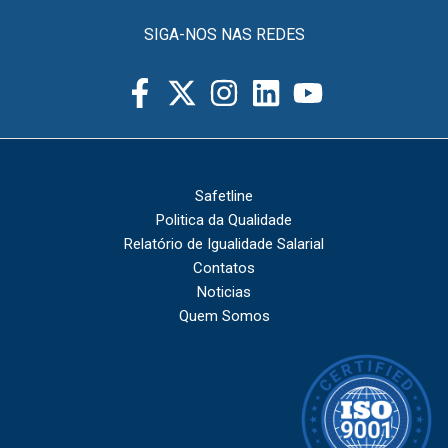
SIGA-NOS NAS REDES
Safetline
Politica da Qualidade
Relatório de Igualidade Salarial
Contatos
Noticias
Quem Somos