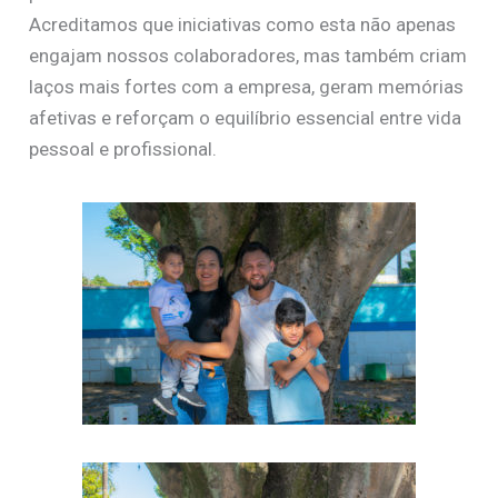
Acreditamos que iniciativas como esta não apenas
engajam nossos colaboradores, mas também criam
laços mais fortes com a empresa, geram memórias
afetivas e reforçam o equilíbrio essencial entre vida
pessoal e profissional.