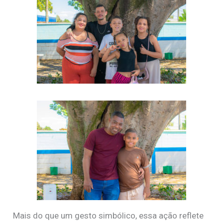
Mais do que um gesto simbólico, essa ação reflete