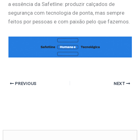
a essência da Safetline: produzir calçados de
segurança com tecnologia de ponta, mas sempre
feitos por pessoas e com paixão pelo que fazemos.
PREVIOUS
NEXT