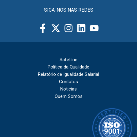
SIGA-NOS NAS REDES
Safetline
Politica da Qualidade
Relatório de Igualidade Salarial
Contatos
Noticias
Quem Somos