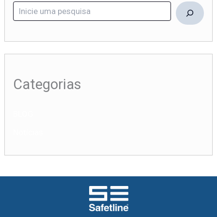
Categorias
BLOG
Notícias