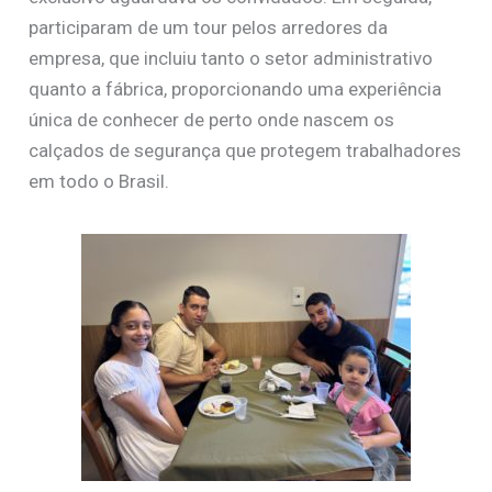
participaram de um tour pelos arredores da
empresa, que incluiu tanto o setor administrativo
quanto a fábrica, proporcionando uma experiência
única de conhecer de perto onde nascem os
calçados de segurança que protegem trabalhadores
em todo o Brasil.