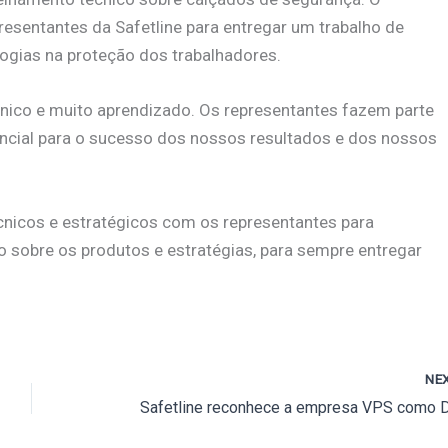
presentantes da Safetline para entregar um trabalho de
ogias na proteção dos trabalhadores.
nico e muito aprendizado. Os representantes fazem parte
cial para o sucesso dos nossos resultados e dos nossos
cnicos e estratégicos com os representantes para
 sobre os produtos e estratégias, para sempre entregar
NE