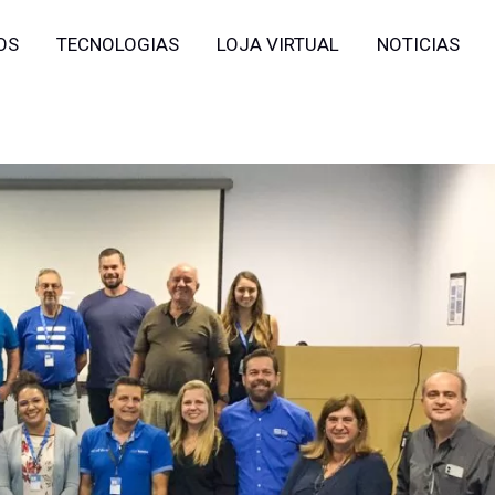
OS
TECNOLOGIAS
LOJA VIRTUAL
NOTICIAS