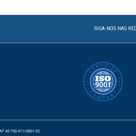
SIGA-NOS NAS RE
 Nº 45.750.411/0001-32