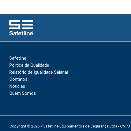
Safetline
Politica da Qualidade
Relatório de Igualidade Salarial
Contatos
Noticias
Quem Somos
Copyright © 2026 - Safetline Equipamentos de Segurança Ltda - CNPJ