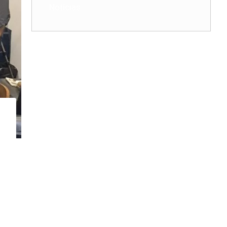
Notícias