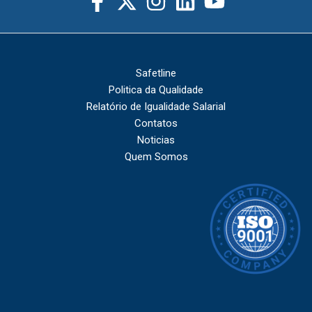
Safetline
Politica da Qualidade
Relatório de Igualidade Salarial
Contatos
Noticias
Quem Somos