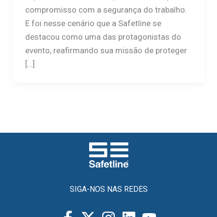
compromisso com a segurança do trabalho.
E foi nesse cenário que a Safetline se
destacou como uma das protagonistas do
evento, reafirmando sua missão de proteger
[…]
SIGA-NOS NAS REDES