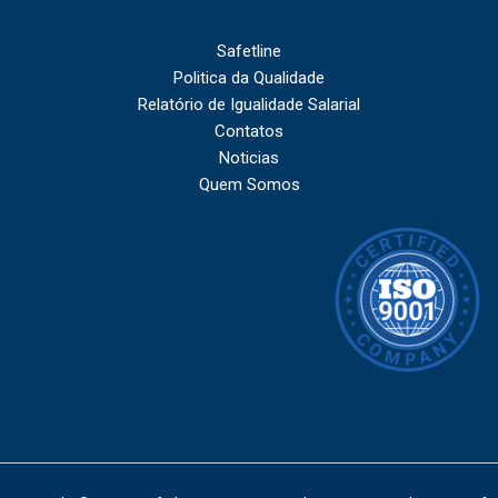
Safetline
Politica da Qualidade
Relatório de Igualidade Salarial
Contatos
Noticias
Quem Somos