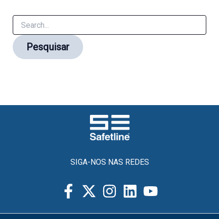
SIGA-NOS NAS REDES