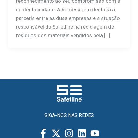
reconhecimento ao seu compromisso com a
sustentabilidade. A homenagem destaca a
parceria entre as duas empresas e a atuação
responsável da Safetline na reciclagem de
resíduos dos materiais vendidos pela […]
SIGA-NOS NAS REDES