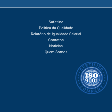
Safetline
Politica da Qualidade
Relatório de Igualidade Salarial
Contatos
Noticias
Quem Somos