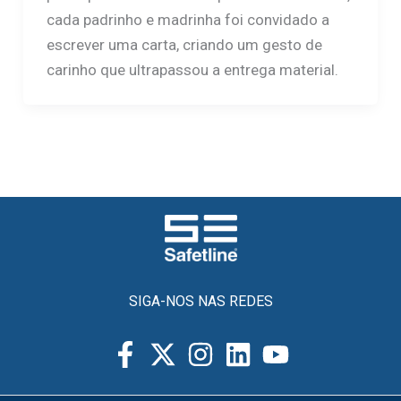
cada padrinho e madrinha foi convidado a
escrever uma carta, criando um gesto de
carinho que ultrapassou a entrega material.
SIGA-NOS NAS REDES