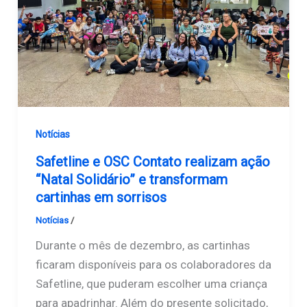
Notícias
Safetline e OSC Contato realizam ação
“Natal Solidário” e transformam
cartinhas em sorrisos
Notícias
/
Safetline
Durante o mês de dezembro, as cartinhas
ficaram disponíveis para os colaboradores da
Safetline, que puderam escolher uma criança
para apadrinhar. Além do presente solicitado,