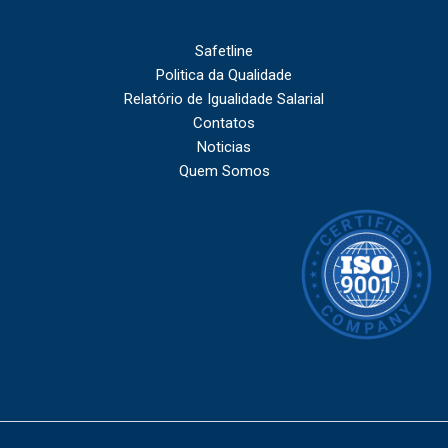
Safetline
Politica da Qualidade
Relatório de Igualidade Salarial
Contatos
Noticias
Quem Somos