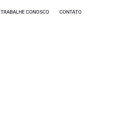
TRABALHE CONOSCO
CONTATO