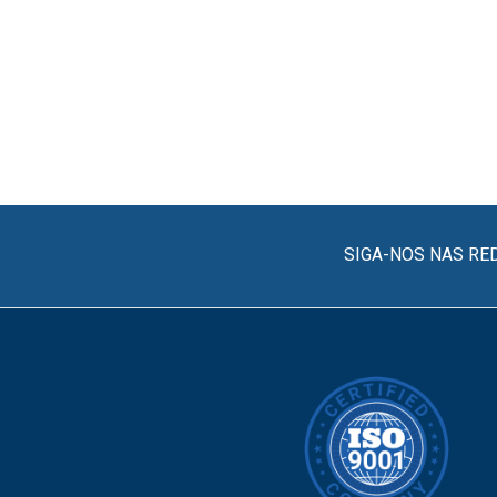
SIGA-NOS NAS RE