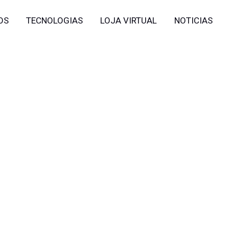
OS
TECNOLOGIAS
LOJA VIRTUAL
NOTICIAS