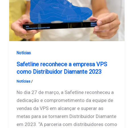
Notícias
Safetline reconhece a empresa VPS
como Distribuidor Diamante 2023
Notícias
/
Safetline
No dia 27 de março, a Safetline reconheceu a
dedicação e comprometimento da equipe de
vendas da VPS em alcançar e superar as
metas para se tornarem Distribuidor Diamante
em 2023. “A parceria com distribuidores como