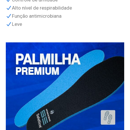
Alto nível de respirabilidade
Função antimicrobiana
Leve