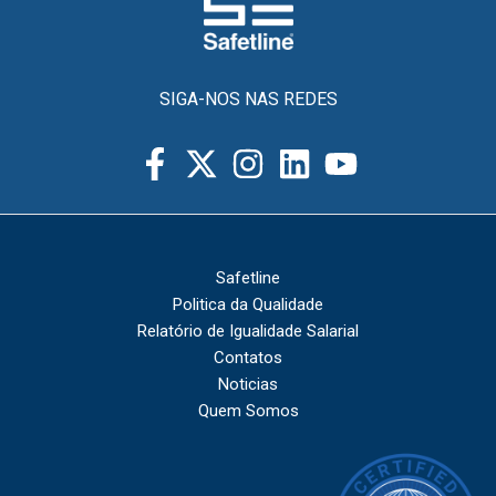
SIGA-NOS NAS REDES
Safetline
Politica da Qualidade
Relatório de Igualidade Salarial
Contatos
Noticias
Quem Somos