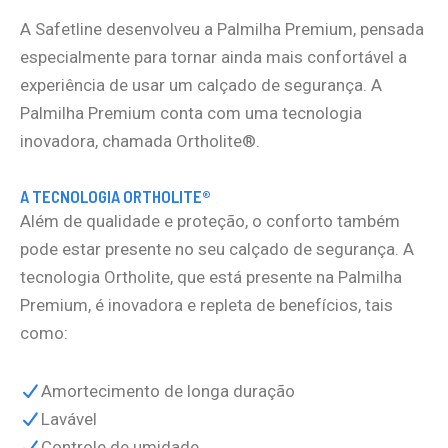
A Safetline desenvolveu a Palmilha Premium, pensada
especialmente para tornar ainda mais confortável a
experiência de usar um calçado de segurança. A
Palmilha Premium conta com uma tecnologia
inovadora, chamada Ortholite®.
A TECNOLOGIA ORTHOLITE®
Além de qualidade e proteção, o conforto também
pode estar presente no seu calçado de segurança. A
tecnologia Ortholite, que está presente na Palmilha
Premium, é inovadora e repleta de benefícios, tais
como:
Amortecimento de longa duração
Lavável
Controle de umidade