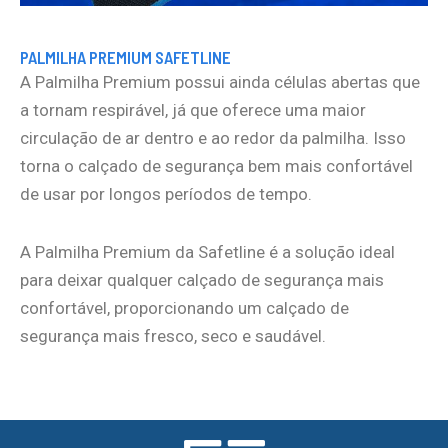
PALMILHA PREMIUM SAFETLINE
A Palmilha Premium possui ainda células abertas que
a tornam respirável, já que oferece uma maior
circulação de ar dentro e ao redor da palmilha. Isso
torna o calçado de segurança bem mais confortável
de usar por longos períodos de tempo.
A Palmilha Premium da Safetline é a solução ideal
para deixar qualquer calçado de segurança mais
confortável, proporcionando um calçado de
segurança mais fresco, seco e saudável.