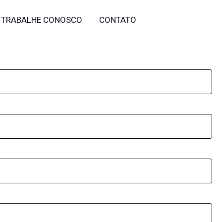
TRABALHE CONOSCO
CONTATO