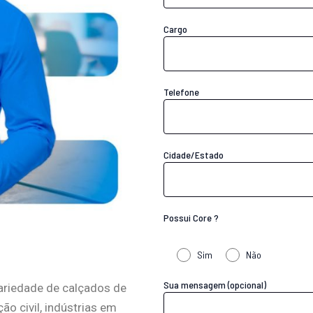
Cargo
Telefone
Cidade/Estado
Possui Core ?
Sim
Não
Sua mensagem (opcional)
ariedade de calçados de
o civil, indústrias em