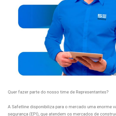
Quer fazer parte do nosso time de Representantes?
A Safetline disponibiliza para o mercado uma enorme v
segurança (EPI), que atendem os mercados de construçã