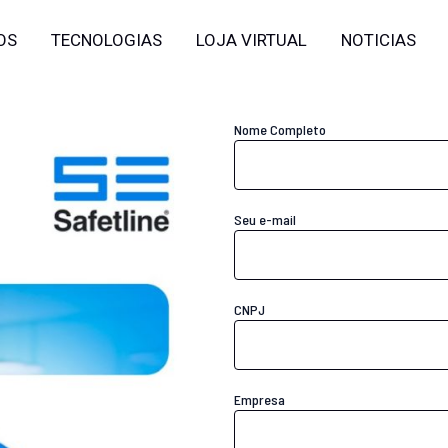
OS
TECNOLOGIAS
LOJA VIRTUAL
NOTICIAS
Nome Completo
Seu e-mail
CNPJ
Empresa