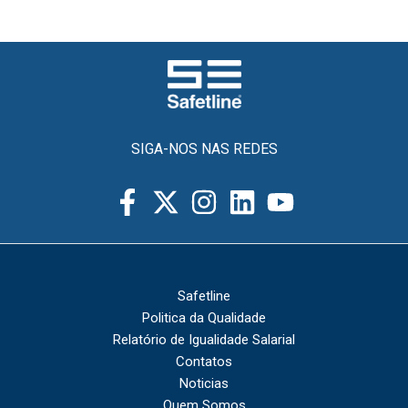
SIGA-NOS NAS REDES
Safetline
Politica da Qualidade
Relatório de Igualidade Salarial
Contatos
Noticias
Quem Somos