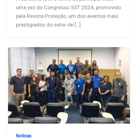
uma vez do Congresso SST 2024, promovido
pela Revista Proteção, um dos eventos mais
prestigiados do setor de […]
Notícias