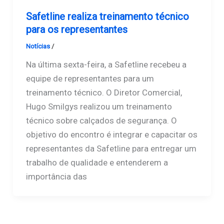
Safetline realiza treinamento técnico
para os representantes
Notícias
/
Safetline
Na última sexta-feira, a Safetline recebeu a
equipe de representantes para um
treinamento técnico. O Diretor Comercial,
Hugo Smilgys realizou um treinamento
técnico sobre calçados de segurança. O
objetivo do encontro é integrar e capacitar os
representantes da Safetline para entregar um
trabalho de qualidade e entenderem a
importância das