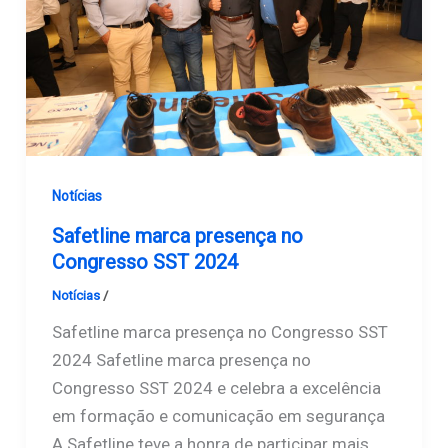
Notícias
Safetline marca presença no
Congresso SST 2024
Notícias
/
Safetline
Safetline marca presença no Congresso SST
2024 Safetline marca presença no
Congresso SST 2024 e celebra a excelência
em formação e comunicação em segurança
A Safetline teve a honra de participar mais