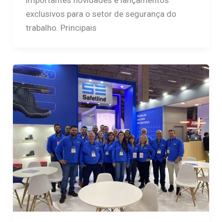
importantes novidades e lançamentos
exclusivos para o setor de segurança do
trabalho. Principais