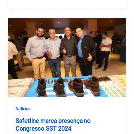
Notícias
Safetline marca presença no
Congresso SST 2024