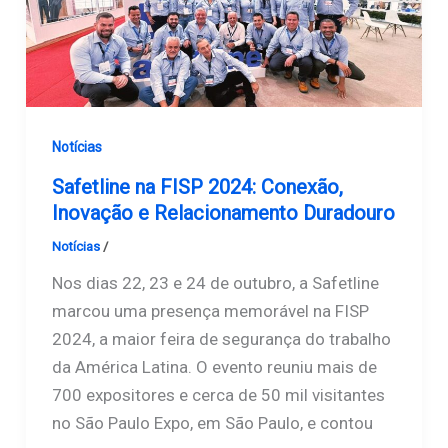
Notícias
Safetline na FISP 2024: Conexão,
Inovação e Relacionamento Duradouro
Notícias
/
Safetline
Nos dias 22, 23 e 24 de outubro, a Safetline
marcou uma presença memorável na FISP
2024, a maior feira de segurança do trabalho
da América Latina. O evento reuniu mais de
700 expositores e cerca de 50 mil visitantes
no São Paulo Expo, em São Paulo, e contou