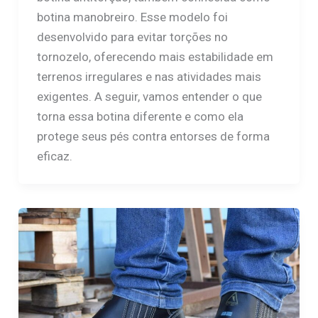
botina manobreiro. Esse modelo foi
desenvolvido para evitar torções no
tornozelo, oferecendo mais estabilidade em
terrenos irregulares e nas atividades mais
exigentes. A seguir, vamos entender o que
torna essa botina diferente e como ela
protege seus pés contra entorses de forma
eficaz.