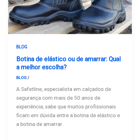
BLOG
Botina de elástico ou de amarrar: Qual
a melhor escolha?
BLOG
/
Safetline
A Safetline, especialista em calçados de
segurança com mais de 50 anos de
experiência, sabe que muitos profissionais
ficam em dúvida entre a botina de elástico e
a botina de amarrar.