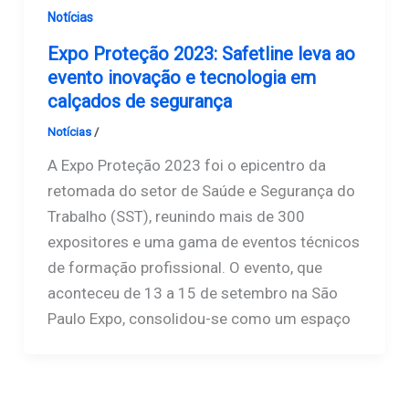
Notícias
Expo Proteção 2023: Safetline leva ao
evento inovação e tecnologia em
calçados de segurança
Notícias
/
Safetline
A Expo Proteção 2023 foi o epicentro da
retomada do setor de Saúde e Segurança do
Trabalho (SST), reunindo mais de 300
expositores e uma gama de eventos técnicos
de formação profissional. O evento, que
aconteceu de 13 a 15 de setembro na São
Paulo Expo, consolidou-se como um espaço