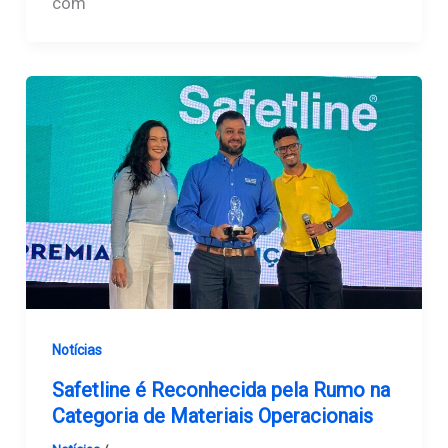
com
Notícias
Safetline é Reconhecida pela Rumo na
Categoria de Materiais Operacionais