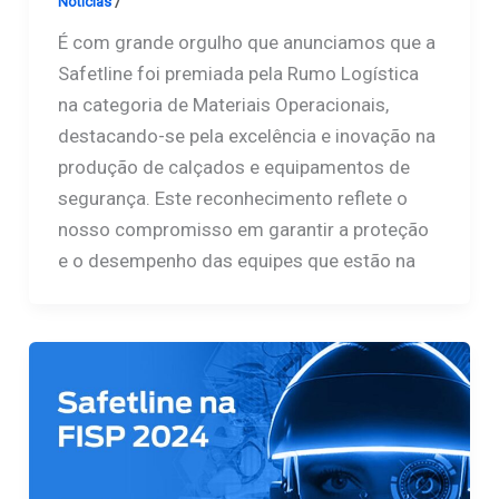
Notícias
/
Safetline
É com grande orgulho que anunciamos que a
Safetline foi premiada pela Rumo Logística
na categoria de Materiais Operacionais,
destacando-se pela excelência e inovação na
produção de calçados e equipamentos de
segurança. Este reconhecimento reflete o
nosso compromisso em garantir a proteção
e o desempenho das equipes que estão na