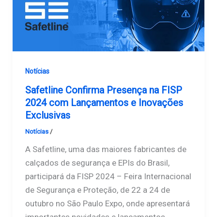
Notícias
Safetline Confirma Presença na FISP
2024 com Lançamentos e Inovações
Exclusivas
Notícias
/
Safetline
A Safetline, uma das maiores fabricantes de
calçados de segurança e EPIs do Brasil,
participará da FISP 2024 – Feira Internacional
de Segurança e Proteção, de 22 a 24 de
outubro no São Paulo Expo, onde apresentará