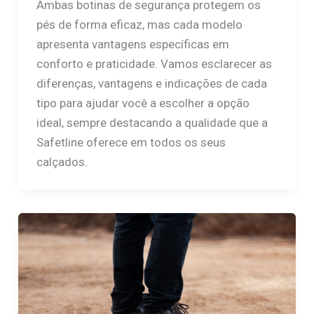
Ambas botinas de segurança protegem os
pés de forma eficaz, mas cada modelo
apresenta vantagens específicas em
conforto e praticidade. Vamos esclarecer as
diferenças, vantagens e indicações de cada
tipo para ajudar você a escolher a opção
ideal, sempre destacando a qualidade que a
Safetline oferece em todos os seus
calçados.