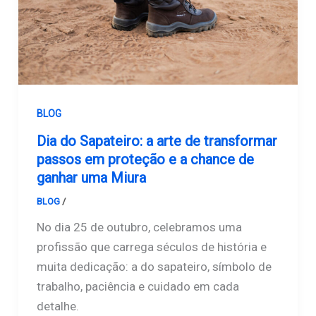
BLOG
Dia do Sapateiro: a arte de transformar
passos em proteção e a chance de
ganhar uma Miura
BLOG
/
Safetline
No dia 25 de outubro, celebramos uma
profissão que carrega séculos de história e
muita dedicação: a do sapateiro, símbolo de
trabalho, paciência e cuidado em cada
detalhe.