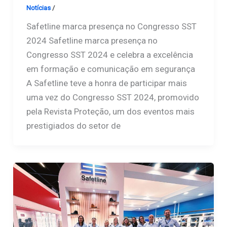
Notícias
/
Safetline
Safetline marca presença no Congresso SST
2024 Safetline marca presença no
Congresso SST 2024 e celebra a excelência
em formação e comunicação em segurança
A Safetline teve a honra de participar mais
uma vez do Congresso SST 2024, promovido
pela Revista Proteção, um dos eventos mais
prestigiados do setor de