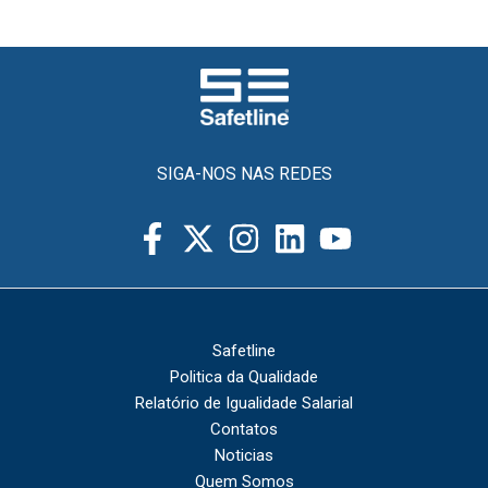
SIGA-NOS NAS REDES
Safetline
Politica da Qualidade
Relatório de Igualidade Salarial
Contatos
Noticias
Quem Somos