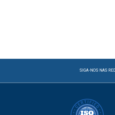
SIGA-NOS NAS RE