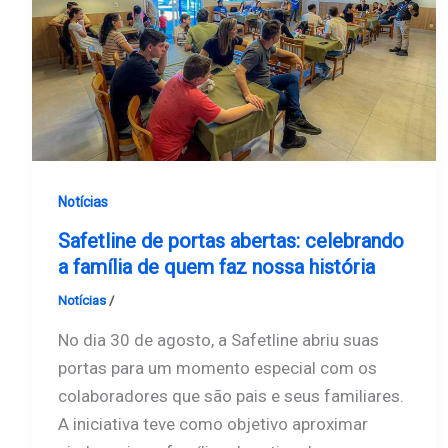
Notícias
Safetline de portas abertas: celebrando
a família de quem faz nossa história
Notícias
/
Safetline
No dia 30 de agosto, a Safetline abriu suas
portas para um momento especial com os
colaboradores que são pais e seus familiares.
A iniciativa teve como objetivo aproximar