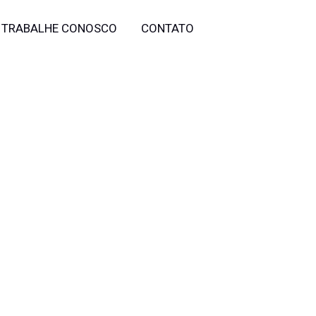
TRABALHE CONOSCO
CONTATO