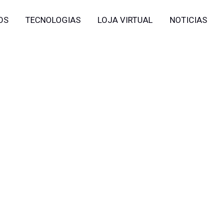
OS
TECNOLOGIAS
LOJA VIRTUAL
NOTICIAS