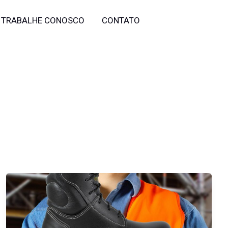
TRABALHE CONOSCO
CONTATO