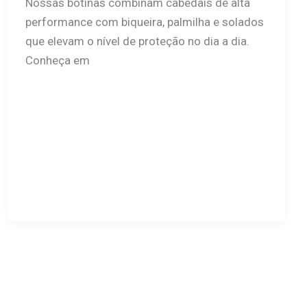
Nossas botinas combinam cabedais de alta
performance com biqueira, palmilha e solados
que elevam o nível de proteção no dia a dia.
Conheça em