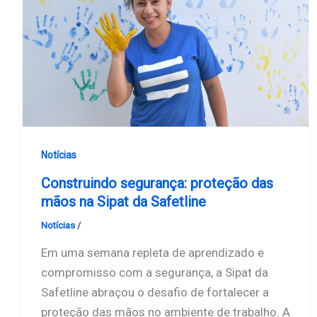
Notícias
Construindo segurança: proteção das
mãos na Sipat da Safetline
Notícias
/
Safetline
Em uma semana repleta de aprendizado e
compromisso com a segurança, a Sipat da
Safetline abraçou o desafio de fortalecer a
proteção das mãos no ambiente de trabalho. A