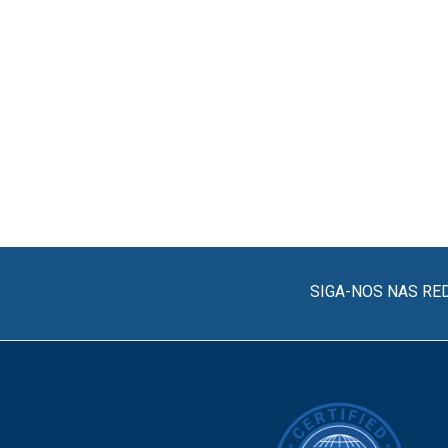
SIGA-NOS NAS RE