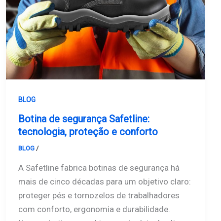
BLOG
Botina de segurança Safetline:
tecnologia, proteção e conforto
BLOG
/
Safetline
A Safetline fabrica botinas de segurança há
mais de cinco décadas para um objetivo claro:
proteger pés e tornozelos de trabalhadores
com conforto, ergonomia e durabilidade.