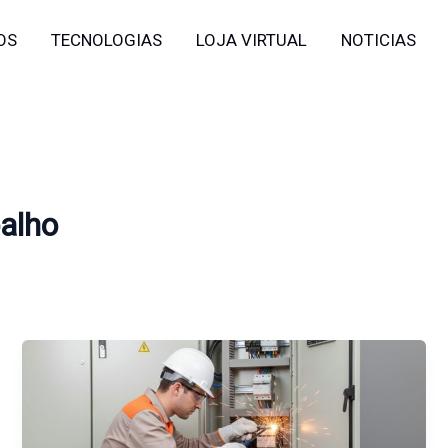
OS
TECNOLOGIAS
LOJA VIRTUAL
NOTICIAS
alho