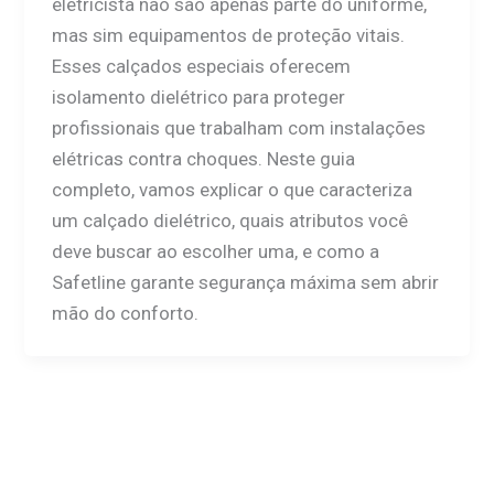
eletricista não são apenas parte do uniforme,
mas sim equipamentos de proteção vitais.
Esses calçados especiais oferecem
isolamento dielétrico para proteger
profissionais que trabalham com instalações
elétricas contra choques. Neste guia
completo, vamos explicar o que caracteriza
um calçado dielétrico, quais atributos você
deve buscar ao escolher uma, e como a
Safetline garante segurança máxima sem abrir
mão do conforto.