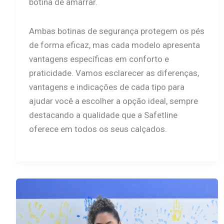
botina de amarrar.
Ambas botinas de segurança protegem os pés
de forma eficaz, mas cada modelo apresenta
vantagens específicas em conforto e
praticidade. Vamos esclarecer as diferenças,
vantagens e indicações de cada tipo para
ajudar você a escolher a opção ideal, sempre
destacando a qualidade que a Safetline
oferece em todos os seus calçados.