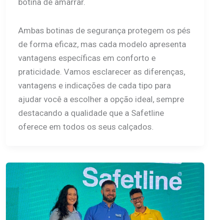
botina de amarrar.
Ambas botinas de segurança protegem os pés
de forma eficaz, mas cada modelo apresenta
vantagens específicas em conforto e
praticidade. Vamos esclarecer as diferenças,
vantagens e indicações de cada tipo para
ajudar você a escolher a opção ideal, sempre
destacando a qualidade que a Safetline
oferece em todos os seus calçados.