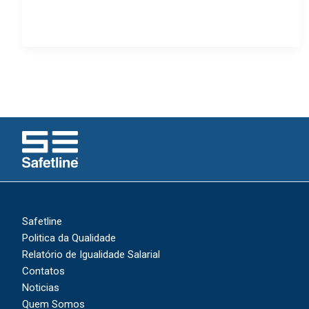
Safetline
Politica da Qualidade
Relatório de Igualidade Salarial
Contatos
Noticias
Quem Somos