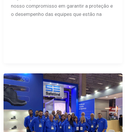
nosso compromisso em garantir a proteção e
o desempenho das equipes que estão na