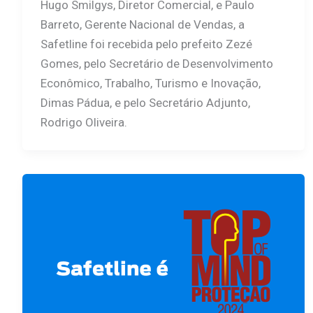
Hugo Smilgys, Diretor Comercial, e Paulo
Barreto, Gerente Nacional de Vendas, a
Safetline foi recebida pelo prefeito Zezé
Gomes, pelo Secretário de Desenvolvimento
Econômico, Trabalho, Turismo e Inovação,
Dimas Pádua, e pelo Secretário Adjunto,
Rodrigo Oliveira.