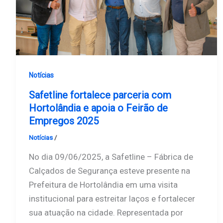
Notícias
Safetline fortalece parceria com
Hortolândia e apoia o Feirão de
Empregos 2025
Notícias
/
Safetline
No dia 09/06/2025, a Safetline – Fábrica de
Calçados de Segurança esteve presente na
Prefeitura de Hortolândia em uma visita
institucional para estreitar laços e fortalecer
sua atuação na cidade. Representada por