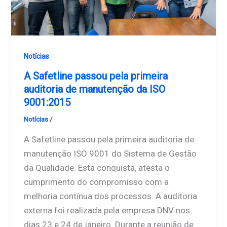
Notícias
A Safetline passou pela primeira
auditoria de manutenção da ISO
9001:2015
Notícias
/
Safetline
A Safetline passou pela primeira auditoria de
manutenção ISO 9001 do Sistema de Gestão
da Qualidade. Esta conquista, atesta o
cumprimento do compromisso com a
melhoria contínua dos processos. A auditoria
externa foi realizada pela empresa DNV nos
dias 23 e 24 de janeiro. Durante a reunião de