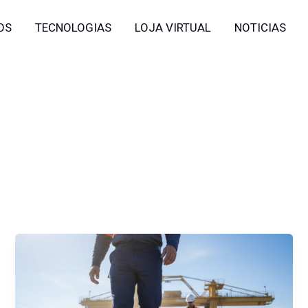
OS
TECNOLOGIAS
LOJA VIRTUAL
NOTICIAS