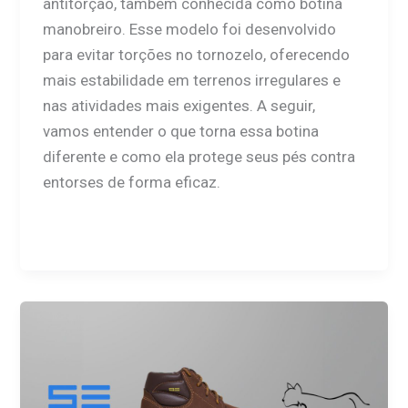
antitorção, também conhecida como botina
manobreiro. Esse modelo foi desenvolvido
para evitar torções no tornozelo, oferecendo
mais estabilidade em terrenos irregulares e
nas atividades mais exigentes. A seguir,
vamos entender o que torna essa botina
diferente e como ela protege seus pés contra
entorses de forma eficaz.