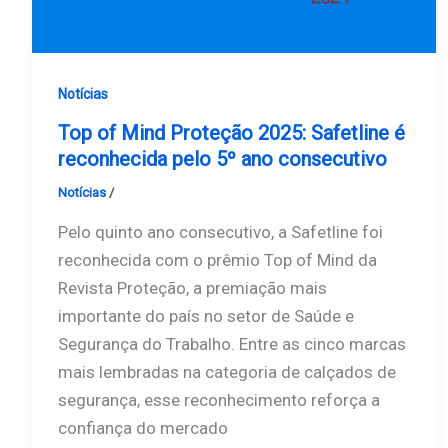
Notícias
Top of Mind Proteção 2025: Safetline é
reconhecida pelo 5º ano consecutivo
Notícias
/
Safetline
Pelo quinto ano consecutivo, a Safetline foi
reconhecida com o prêmio Top of Mind da
Revista Proteção, a premiação mais
importante do país no setor de Saúde e
Segurança do Trabalho. Entre as cinco marcas
mais lembradas na categoria de calçados de
segurança, esse reconhecimento reforça a
confiança do mercado