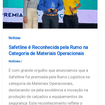
Notícias
Safetline é Reconhecida pela Rumo na
Categoria de Materiais Operacionais
Notícias
/
Safetline
É com grande orgulho que anunciamos que a
Safetline foi premiada pela Rumo Logística na
categoria de Materiais Operacionais,
destacando-se pela excelência e inovação na
produção de calçados e equipamentos de
segurança. Este reconhecimento reflete o