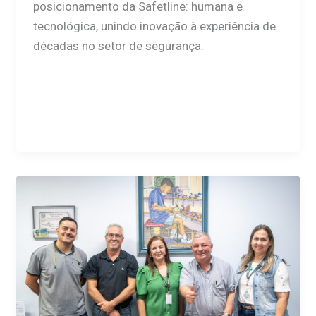
posicionamento da Safetline: humana e
tecnológica, unindo inovação à experiência de
décadas no setor de segurança.