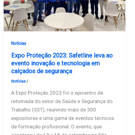
Notícias
Expo Proteção 2023: Safetline leva ao
evento inovação e tecnologia em
calçados de segurança
Notícias
/
Safetline
A Expo Proteção 2023 foi o epicentro da
retomada do setor de Saúde e Segurança do
Trabalho (SST), reunindo mais de 300
expositores e uma gama de eventos técnicos
de formação profissional. O evento, que