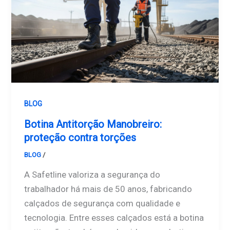
BLOG
Botina Antitorção Manobreiro:
proteção contra torções
BLOG
/
Safetline
A Safetline valoriza a segurança do
trabalhador há mais de 50 anos, fabricando
calçados de segurança com qualidade e
tecnologia. Entre esses calçados está a botina