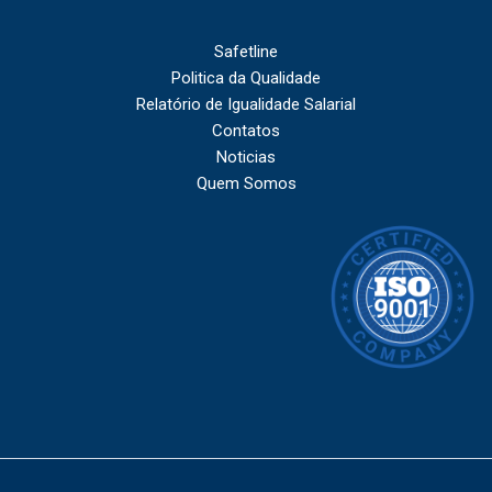
Safetline
Politica da Qualidade
Relatório de Igualidade Salarial
Contatos
Noticias
Quem Somos