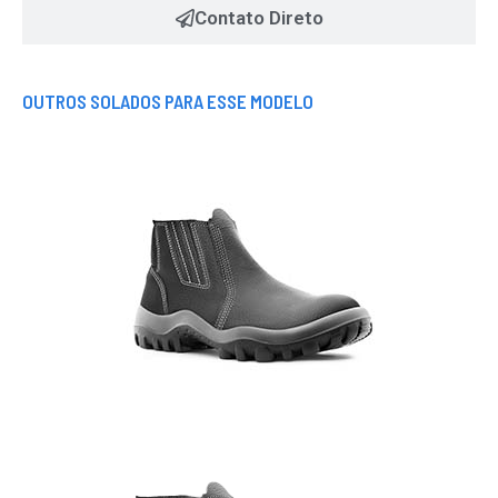
Contato Direto
OUTROS SOLADOS PARA ESSE MODELO