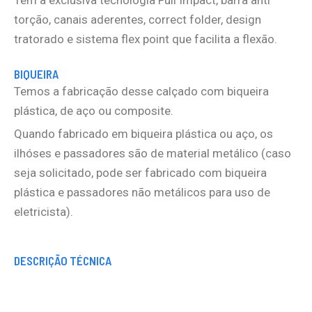
torção, canais aderentes, correct folder, design
tratorado e sistema flex point que facilita a flexão.
BIQUEIRA
Temos a fabricação desse calçado com biqueira
plástica, de aço ou composite.
Quando fabricado em biqueira plástica ou aço, os
ilhóses e passadores são de material metálico (caso
seja solicitado, pode ser fabricado com biqueira
plástica e passadores não metálicos para uso de
eletricista).
DESCRIÇÃO TÉCNICA
Tamanho