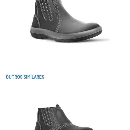
OUTROS SIMILARES