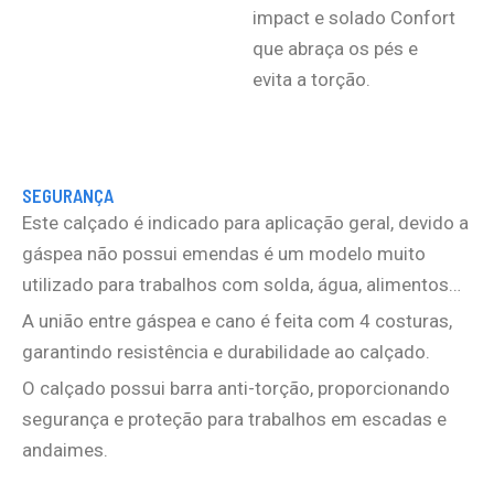
impact e solado Confort
que abraça os pés e
evita a torção.
SEGURANÇA
Este calçado é indicado para aplicação geral, devido a
gáspea não possui emendas é um modelo muito
utilizado para trabalhos com solda, água, alimentos…
A união entre gáspea e cano é feita com 4 costuras,
garantindo resistência e durabilidade ao calçado.
O calçado possui barra anti-torção, proporcionando
segurança e proteção para trabalhos em escadas e
andaimes.