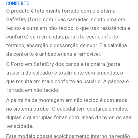
CONFORTO
O produto é totalmente forrado com o sistema
SafetDry (forro com duas camadas, sendo uma em
tecido e outra em não-tecido, o que traz resistência e
conforto) sem emendas, para oferecer conforto
térmico, absorção e dessorção de suor. E a palmilha
de conforto é antibacteriana e removível.
O Forro em SafetDry dos canos e taloneira (parte
traseira do calçado) é totalmente sem emendas, o
que resulta em mais conforto ao usuário. A gáspea é
forrada em não tecido.
A palmilha de montagem em não tecido é costurada
no sistema strobel. O cabedal tem costuras simples,
duplas e quadruplas feitas com linhas de nylon de alta
tenacidade.
Este modelo possui acolchoamento interno na região