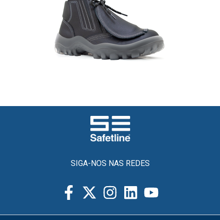
SIGA-NOS NAS REDES