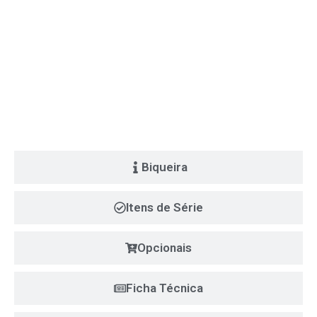
Biqueira
Itens de Série
Opcionais
Ficha Técnica