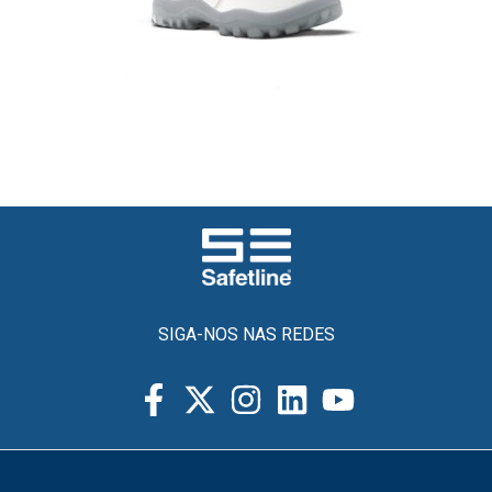
SIGA-NOS NAS REDES