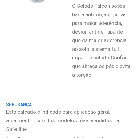
O Solado Falcon possui
barra antitorção, garras
para maior aderência,
design antiderrapante
que dá maior aderência
ao solo, sistema full
impact e solado Confort
que abraça os pés e evita
a torção.
SEGURANÇA
Esta calçado é indicado para aplicação geral,
atualmente é um dos modelos mais vendidos da
Safetline.