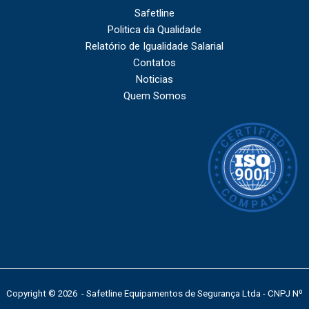
Safetline
Politica da Qualidade
Relatório de Igualidade Salarial
Contatos
Noticias
Quem Somos
Copyright © 2026 - Safetline Equipamentos de Segurança Ltda - CNPJ Nº