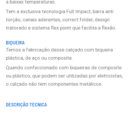
a baixas temperaturas.
Tem a exclusiva tecnologia Full Impact, barra anti
torção, canais aderentes, correct folder, design
tratorado e sistema flex point que facilita a flexão.
BIQUEIRA
Temos a fabricação desse calçado com biqueira
plástica, de aço ou composite.
Quando confeccionado com biqueiras de composite
ou plástico, que podem ser utilizadas por eletricistas,
o calçado não tem componentes metálicos.
DESCRIÇÃO TÉCNICA
Tamanho