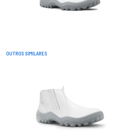
OUTROS SIMILARES