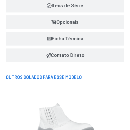
Itens de Série
Opcionais
Ficha Técnica
Contato Direto
OUTROS SOLADOS PARA ESSE MODELO