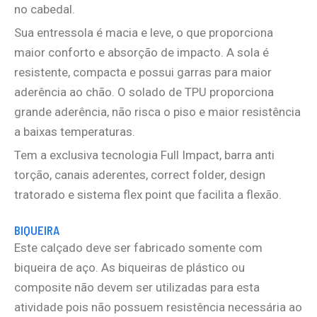
no cabedal.
Sua entressola é macia e leve, o que proporciona
maior conforto e absorção de impacto. A sola é
resistente, compacta e possui garras para maior
aderência ao chão. O solado de TPU proporciona
grande aderência, não risca o piso e maior resistência
a baixas temperaturas.
Tem a exclusiva tecnologia Full Impact, barra anti
torção, canais aderentes, correct folder, design
tratorado e sistema flex point que facilita a flexão.
BIQUEIRA
Este calçado deve ser fabricado somente com
biqueira de aço. As biqueiras de plástico ou
composite não devem ser utilizadas para esta
atividade pois não possuem resistência necessária ao