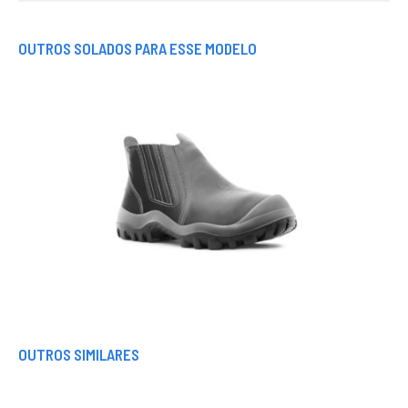
OUTROS SOLADOS PARA ESSE MODELO
OUTROS SIMILARES