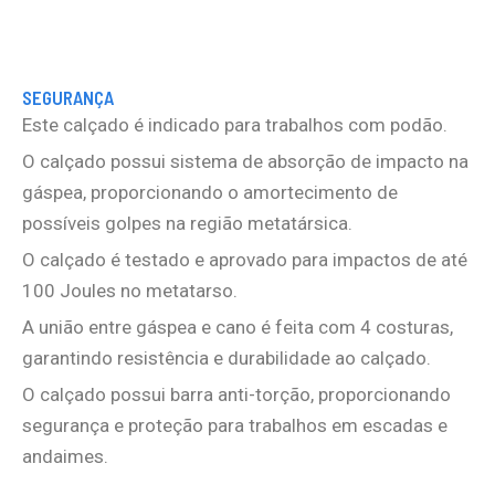
SEGURANÇA
Este calçado é indicado para trabalhos com podão.
O calçado possui sistema de absorção de impacto na
gáspea, proporcionando o amortecimento de
possíveis golpes na região metatársica.
O calçado é testado e aprovado para impactos de até
100 Joules no metatarso.
A união entre gáspea e cano é feita com 4 costuras,
garantindo resistência e durabilidade ao calçado.
O calçado possui barra anti-torção, proporcionando
segurança e proteção para trabalhos em escadas e
andaimes.