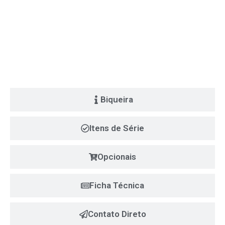
Biqueira
Itens de Série
Opcionais
Ficha Técnica
Contato Direto