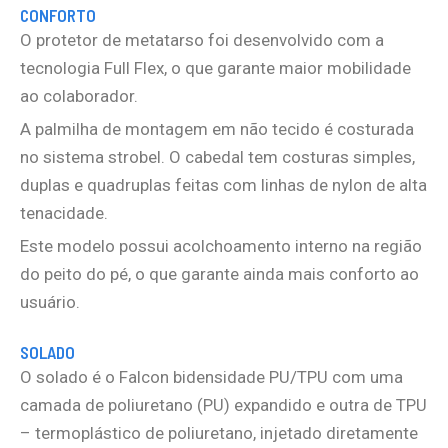
CONFORTO
O protetor de metatarso foi desenvolvido com a
tecnologia Full Flex, o que garante maior mobilidade
ao colaborador.
A palmilha de montagem em não tecido é costurada
no sistema strobel. O cabedal tem costuras simples,
duplas e quadruplas feitas com linhas de nylon de alta
tenacidade.
Este modelo possui acolchoamento interno na região
do peito do pé, o que garante ainda mais conforto ao
usuário.
SOLADO
O solado é o Falcon bidensidade PU/TPU com uma
camada de poliuretano (PU) expandido e outra de TPU
– termoplástico de poliuretano, injetado diretamente