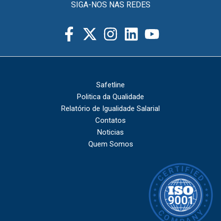
SIGA-NOS NAS REDES
Safetline
Politica da Qualidade
Relatório de Igualidade Salarial
Contatos
Noticias
Quem Somos