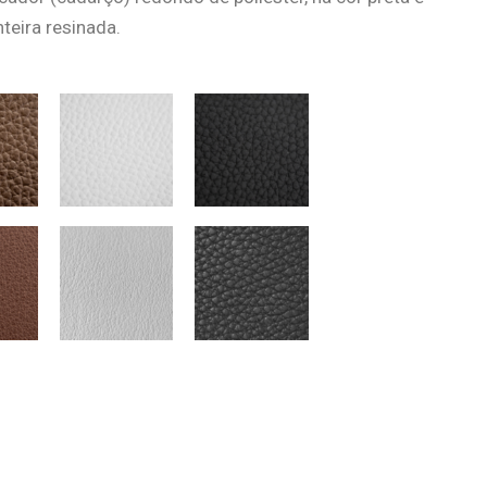
nteira resinada.