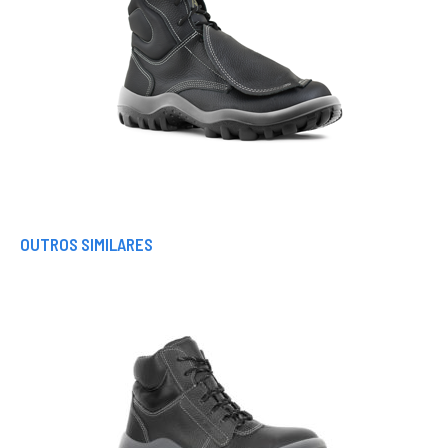
OUTROS SIMILARES