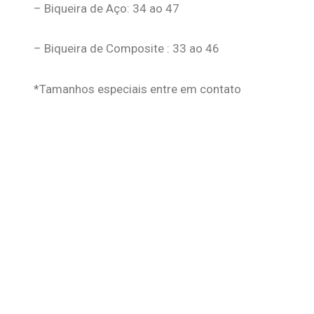
– Biqueira de Aço: 34 ao 47
– Biqueira de Composite : 33 ao 46
*Tamanhos especiais entre em contato