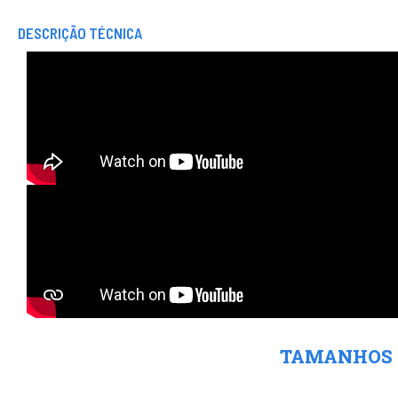
DESCRIÇÃO TÉCNICA
TAMANHOS
Tamanho