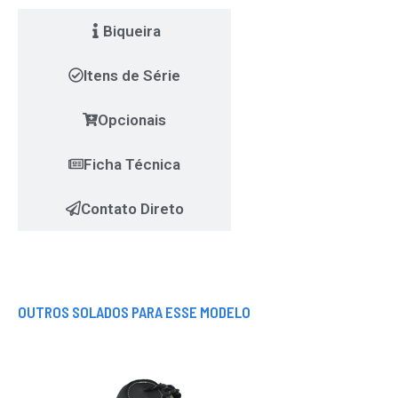
Biqueira
Itens de Série
Opcionais
Ficha Técnica
Contato Direto
OUTROS SOLADOS PARA ESSE MODELO