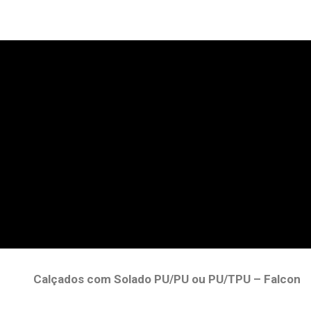
Calçados com Solado PU/PU ou PU/TPU – Falcon