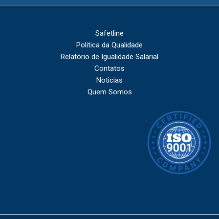
Safetline
Politica da Qualidade
Relatório de Igualidade Salarial
Contatos
Noticias
Quem Somos