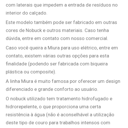
com laterais que impedem a entrada de resíduos no
interior do calçado.
Este modelo também pode ser fabricado em outras
cores de Nobuck e outros materiais. Caso tenha
dúvida, entre em contato com nosso comercial.
Caso você queira a Miura para uso elétrico, entre em
contato, existem várias outras opções para esta
finalidade (podendo ser fabricada com biqueira
plástica ou composite).
A linha Miura é muito famosa por oferecer um design
diferenciado e grande conforto ao usuário.
O nobuck utilizado tem tratamento hidrofugado e
hidrorepelente, o que proporciona uma certa
resistência à água (não é aconselhável a utilização
deste tipo de couro para trabalhos intensos com