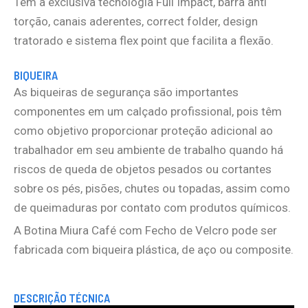
Tem a exclusiva tecnologia Full Impact, barra anti
torção, canais aderentes, correct folder, design
tratorado e sistema flex point que facilita a flexão.
BIQUEIRA
As biqueiras de segurança são importantes
componentes em um calçado profissional, pois têm
como objetivo proporcionar proteção adicional ao
trabalhador em seu ambiente de trabalho quando há
riscos de queda de objetos pesados ou cortantes
sobre os pés, pisões, chutes ou topadas, assim como
de queimaduras por contato com produtos químicos.
A Botina Miura Café com Fecho de Velcro pode ser
fabricada com biqueira plástica, de aço ou composite.
DESCRIÇÃO TÉCNICA