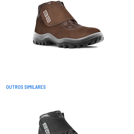
OUTROS SIMILARES