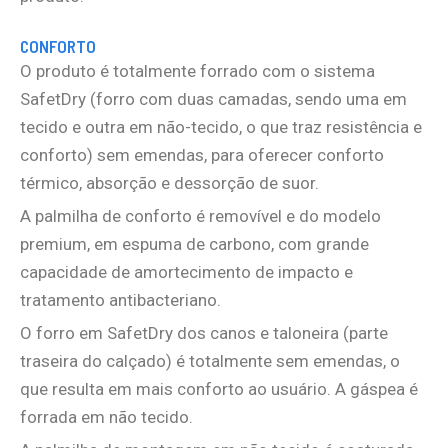
CONFORTO
O produto é totalmente forrado com o sistema
SafetDry (forro com duas camadas, sendo uma em
tecido e outra em não-tecido, o que traz resistência e
conforto) sem emendas, para oferecer conforto
térmico, absorção e dessorção de suor.
A palmilha de conforto é removível e do modelo
premium, em espuma de carbono, com grande
capacidade de amortecimento de impacto e
tratamento antibacteriano.
O forro em SafetDry dos canos e taloneira (parte
traseira do calçado) é totalmente sem emendas, o
que resulta em mais conforto ao usuário. A gáspea é
forrada em não tecido.