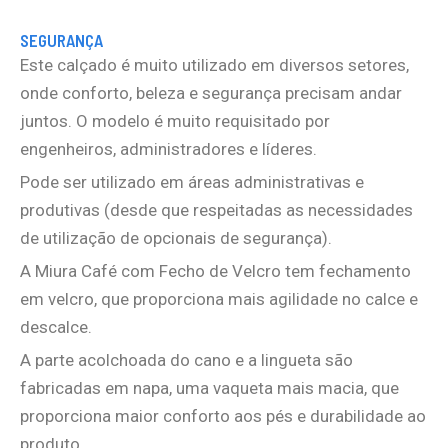
SEGURANÇA
Este calçado é muito utilizado em diversos setores,
onde conforto, beleza e segurança precisam andar
juntos. O modelo é muito requisitado por
engenheiros, administradores e líderes.
Pode ser utilizado em áreas administrativas e
produtivas (desde que respeitadas as necessidades
de utilização de opcionais de segurança).
A Miura Café com Fecho de Velcro tem fechamento
em velcro, que proporciona mais agilidade no calce e
descalce.
A parte acolchoada do cano e a lingueta são
fabricadas em napa, uma vaqueta mais macia, que
proporciona maior conforto aos pés e durabilidade ao
produto.