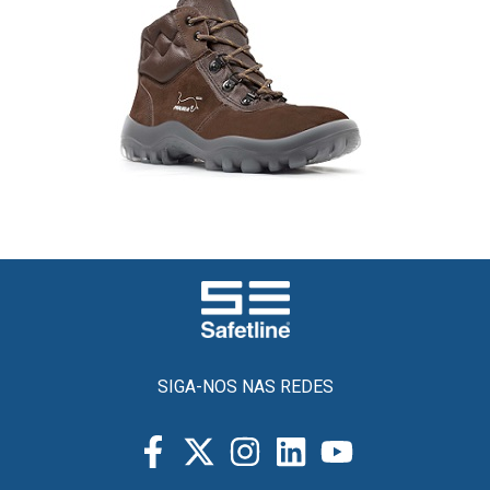
SIGA-NOS NAS REDES