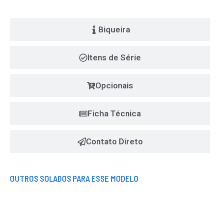
Biqueira
Itens de Série
Opcionais
Ficha Técnica
Contato Direto
OUTROS SOLADOS PARA ESSE MODELO