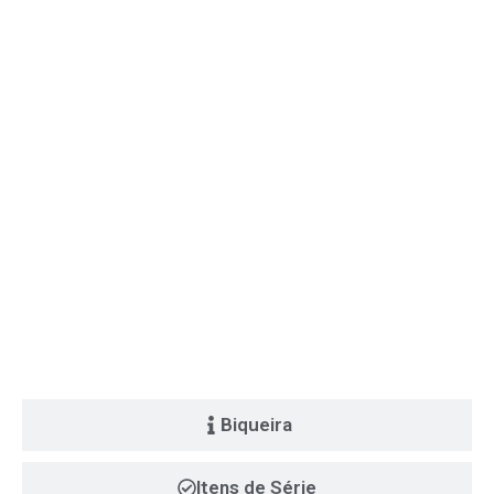
Biqueira
Itens de Série