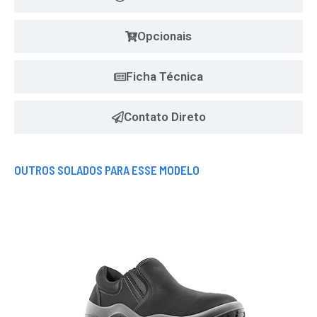
Opcionais
Ficha Técnica
Contato Direto
OUTROS SOLADOS PARA ESSE MODELO