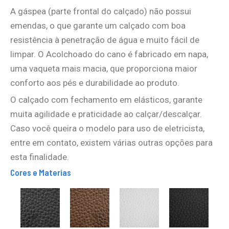
A gáspea (parte frontal do calçado) não possui
emendas, o que garante um calçado com boa
resistência à penetração de água e muito fácil de
limpar. O Acolchoado do cano é fabricado em napa,
uma vaqueta mais macia, que proporciona maior
conforto aos pés e durabilidade ao produto.
O calçado com fechamento em elásticos, garante
muita agilidade e praticidade ao calçar/descalçar.
Caso você queira o modelo para uso de eletricista,
entre em contato, existem várias outras opções para
esta finalidade.
Cores e Materias