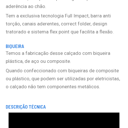
aderência ao chão.
Tem a exclusiva tecnologia Full Impact, barra anti
torção, canais aderentes, correct folder, design
tratorado e sistema flex point que facilita a flexão.
BIQUEIRA
Temos a fabricação desse calçado com biqueira
plástica, de aço ou composite.
Quando confeccionado com biqueiras de composite
ou plástico, que podem ser utilizadas por eletricistas,
o calçado não tem componentes metálicos.
DESCRIÇÃO TÉCNICA