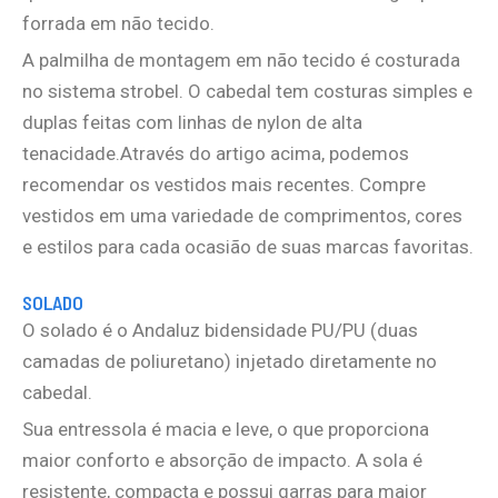
forrada em não tecido.
A palmilha de montagem em não tecido é costurada
no sistema strobel. O cabedal tem costuras simples e
duplas feitas com linhas de nylon de alta
tenacidade.Através do artigo acima, podemos
recomendar os vestidos mais recentes. Compre
vestidos em uma variedade de comprimentos, cores
e estilos para cada ocasião de suas marcas favoritas.
SOLADO
O solado é o Andaluz bidensidade PU/PU (duas
camadas de poliuretano) injetado diretamente no
cabedal.
Sua entressola é macia e leve, o que proporciona
maior conforto e absorção de impacto. A sola é
resistente, compacta e possui garras para maior