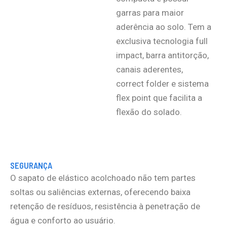
garras para maior
aderência ao solo. Tem a
exclusiva tecnologia full
impact, barra antitorção,
canais aderentes,
correct folder e sistema
flex point que facilita a
flexão do solado.
SEGURANÇA
O sapato de elástico acolchoado não tem partes
soltas ou saliências externas, oferecendo baixa
retenção de resíduos, resistência à penetração de
água e conforto ao usuário.