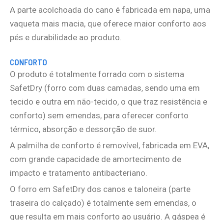
A parte acolchoada do cano é fabricada em napa, uma
vaqueta mais macia, que oferece maior conforto aos
pés e durabilidade ao produto.
CONFORTO
O produto é totalmente forrado com o sistema
SafetDry (forro com duas camadas, sendo uma em
tecido e outra em não-tecido, o que traz resistência e
conforto) sem emendas, para oferecer conforto
térmico, absorção e dessorção de suor.
A palmilha de conforto é removível, fabricada em EVA,
com grande capacidade de amortecimento de
impacto e tratamento antibacteriano.
O forro em SafetDry dos canos e taloneira (parte
traseira do calçado) é totalmente sem emendas, o
que resulta em mais conforto ao usuário. A gáspea é