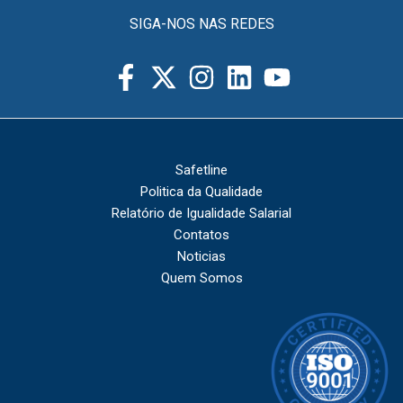
SIGA-NOS NAS REDES
Safetline
Politica da Qualidade
Relatório de Igualidade Salarial
Contatos
Noticias
Quem Somos