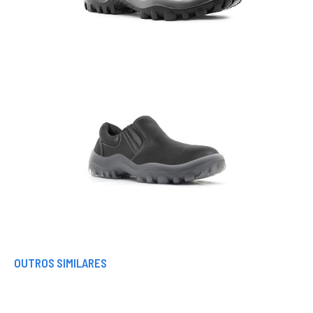
OUTROS SIMILARES